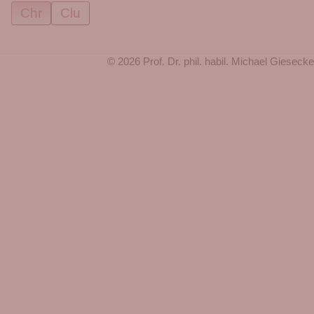
Chr
Clu
© 2026 Prof. Dr. phil. habil. Michael Giesecke